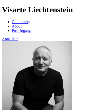
Visarte Liechtenstein
Community
About
Posteingang
Anna Hilti