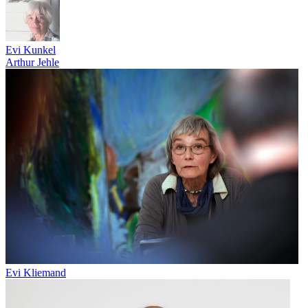
Evi Kunkel
Arthur Jehle
Evi Kliemand