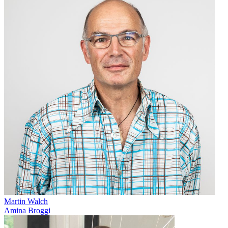
Martin Walch
Amina Broggi