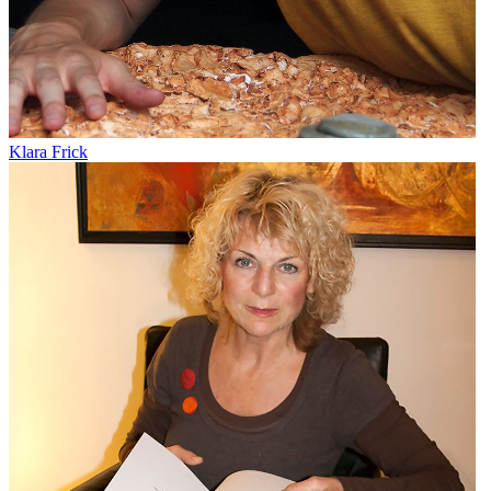
Klara Frick