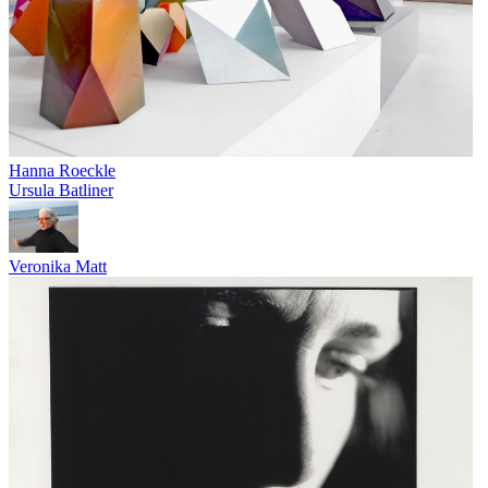
Hanna Roeckle
Ursula Batliner
Veronika Matt