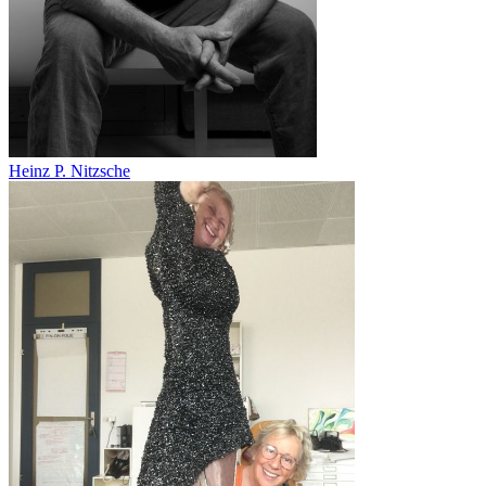
Heinz P. Nitzsche