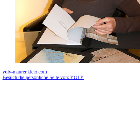
yoly-maurer.kleio.com
Besuch die persönliche Seite von: YOLY