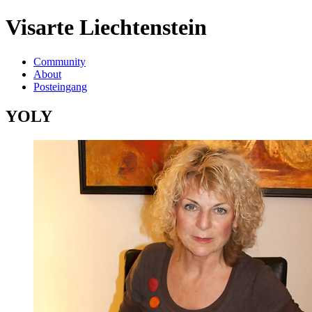
Visarte Liechtenstein
Community
About
Posteingang
YOLY