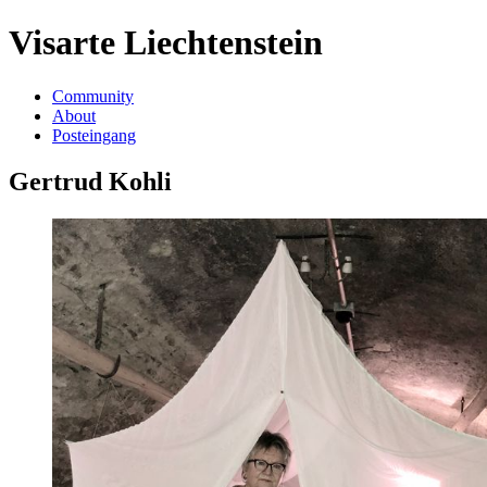
Visarte Liechtenstein
Community
About
Posteingang
Gertrud Kohli