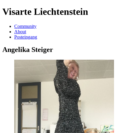
Visarte Liechtenstein
Community
About
Posteingang
Angelika Steiger