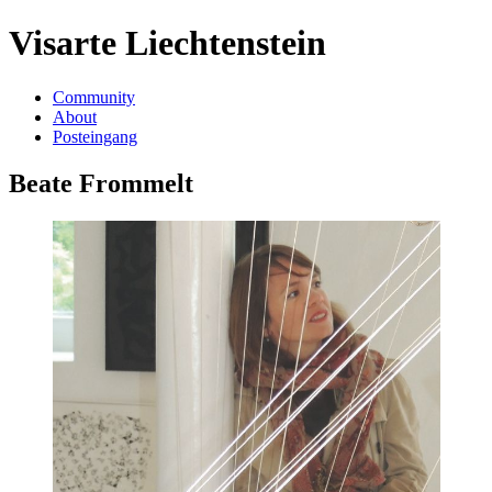
Visarte Liechtenstein
Community
About
Posteingang
Beate Frommelt