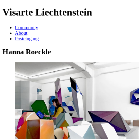
Visarte Liechtenstein
Community
About
Posteingang
Hanna Roeckle