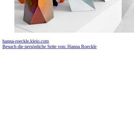
hanna-roeckle.kleio.com
Besuch die persönliche Seite von: Hanna Roeckle