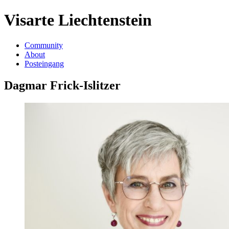
Visarte Liechtenstein
Community
About
Posteingang
Dagmar Frick-Islitzer