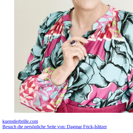
kuenstlerbrille.com
Besuch die persönliche Seite von: Dagmar Frick-Islitzer