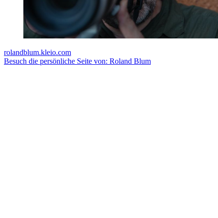
rolandblum.kleio.com
Besuch die persönliche Seite von: Roland Blum