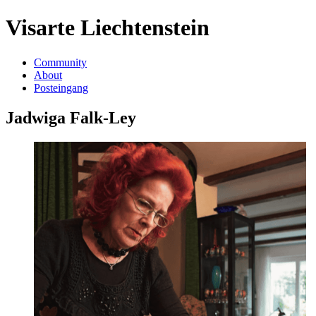
Visarte Liechtenstein
Community
About
Posteingang
Jadwiga Falk-Ley