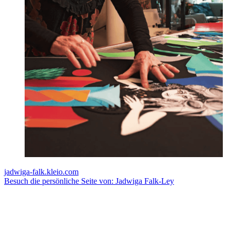
jadwiga-falk.kleio.com
Besuch die persönliche Seite von: Jadwiga Falk-Ley