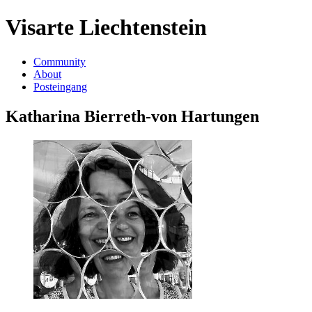
Visarte Liechtenstein
Community
About
Posteingang
Katharina Bierreth-von Hartungen