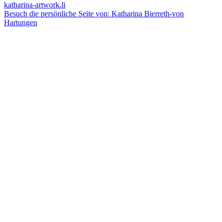
katharina-artwork.li
Besuch die persönliche Seite von: Katharina Bierreth-von
Hartungen