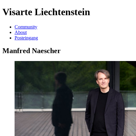
Visarte Liechtenstein
Community
About
Posteingang
Manfred Naescher