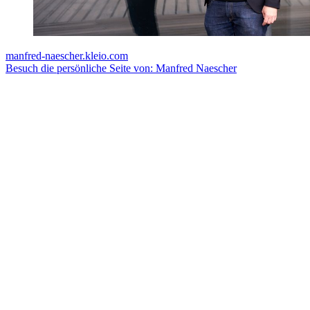
manfred-naescher.kleio.com
Besuch die persönliche Seite von: Manfred Naescher