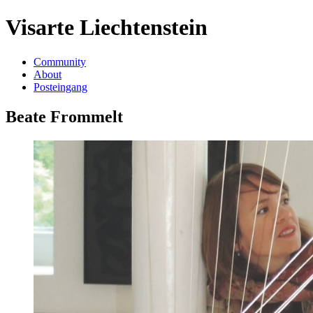
Visarte Liechtenstein
Community
About
Posteingang
Beate Frommelt