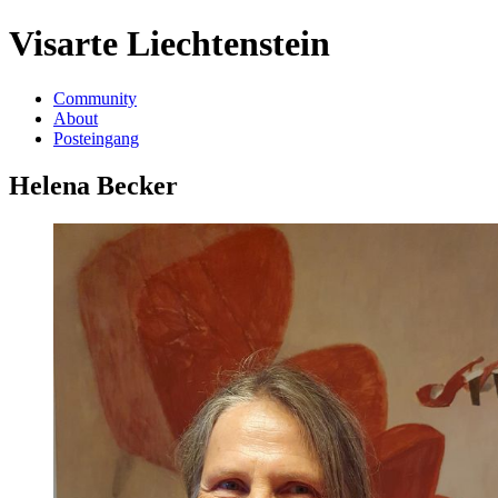
Visarte Liechtenstein
Community
About
Posteingang
Helena Becker