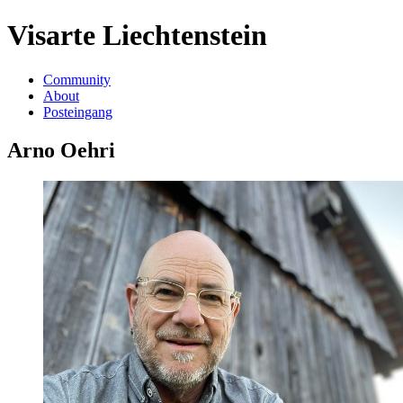
Visarte Liechtenstein
Community
About
Posteingang
Arno Oehri