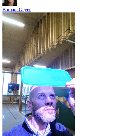
Barbara Geyer