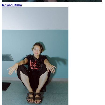
Roland Blum