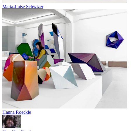
Maria-Luise Schwizer
Hanna Roeckle