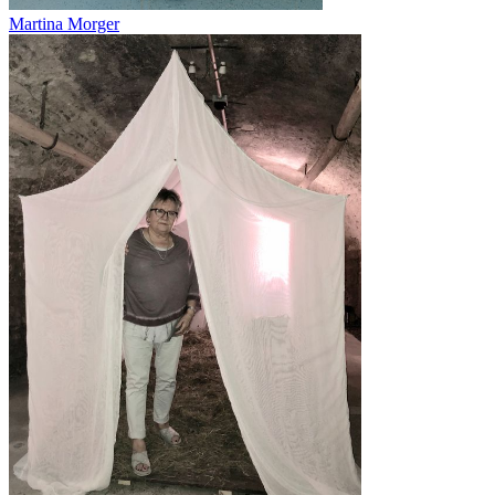
Martina Morger