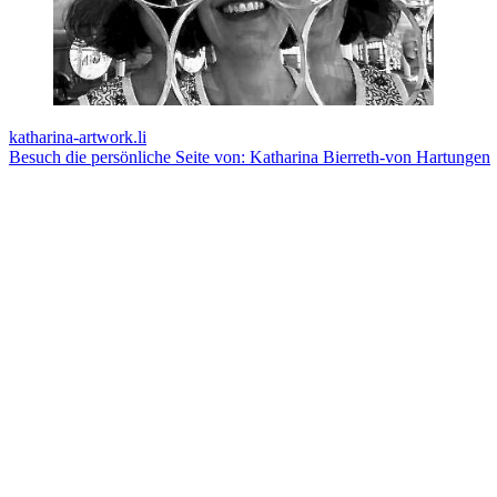
katharina-artwork.li
Besuch die persönliche Seite von: Katharina Bierreth-von Hartungen