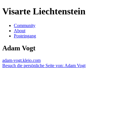
Visarte Liechtenstein
Community
About
Posteingang
Adam Vogt
adam-vogt.kleio.com
Besuch die persönliche Seite von: Adam Vogt