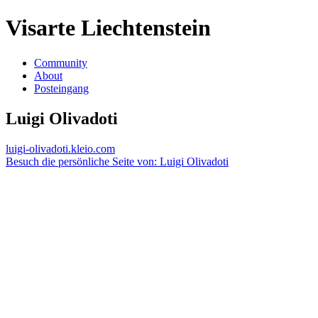
Visarte Liechtenstein
Community
About
Posteingang
Luigi Olivadoti
luigi-olivadoti.kleio.com
Besuch die persönliche Seite von: Luigi Olivadoti