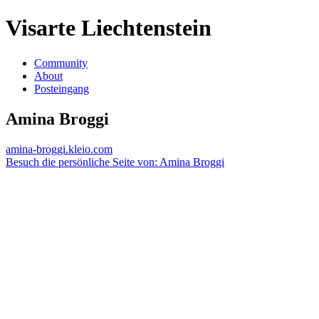
Visarte Liechtenstein
Community
About
Posteingang
Amina Broggi
amina-broggi.kleio.com
Besuch die persönliche Seite von: Amina Broggi