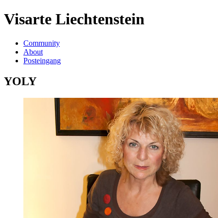
Visarte Liechtenstein
Community
About
Posteingang
YOLY