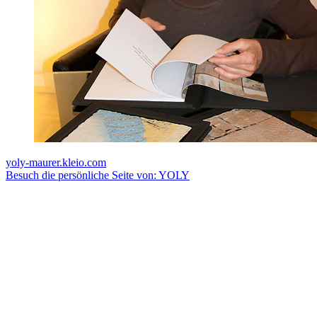
yoly-maurer.kleio.com
Besuch die persönliche Seite von: YOLY