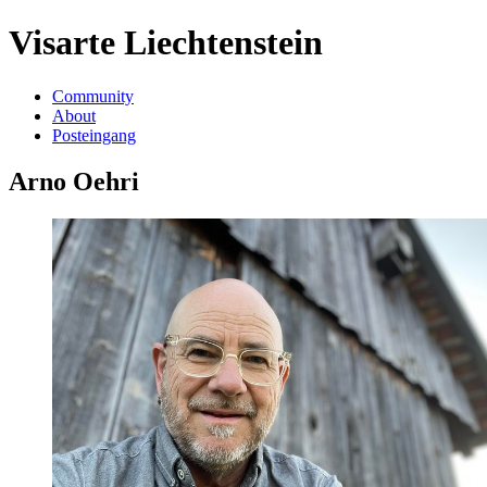
Visarte Liechtenstein
Community
About
Posteingang
Arno Oehri